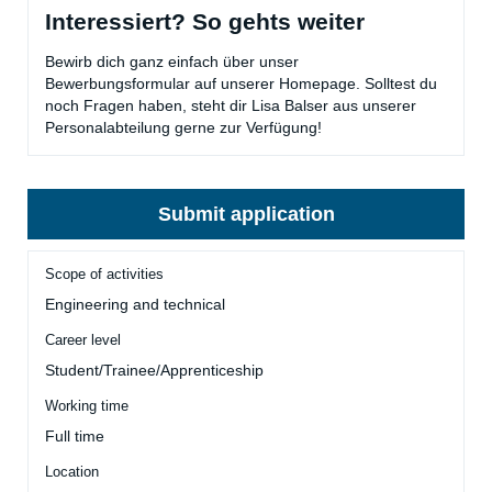
Interessiert? So gehts weiter
Bewirb dich ganz einfach über unser
Bewerbungsformular auf unserer Homepage. Solltest du
noch Fragen haben, steht dir Lisa Balser aus unserer
Personalabteilung gerne zur Verfügung!
Submit application
Scope of activities
Engineering and technical
Career level
Student/Trainee/Apprenticeship
Working time
Full time
Location