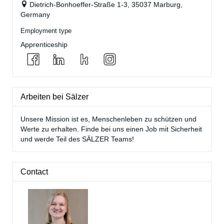
Dietrich-Bonhoeffer-Straße 1-3, 35037 Marburg,
Germany
Employment type
Apprenticeship
Arbeiten bei Sälzer
Unsere Mission ist es, Menschenleben zu schützen und
Werte zu erhalten. Finde bei uns einen Job mit Sicherheit
und werde Teil des SÄLZER Teams!
Contact