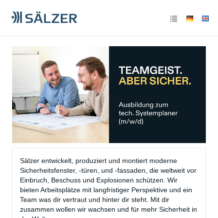
Ausbildung zum Technischen
Systemplaner - Fachrichtung
Stahl- und Metallbautechnik
(m/w/d)
Sälzer entwickelt, produziert und montiert moderne
Sicherheitsfenster, -türen, und -fassaden, die weltweit vor
Einbruch, Beschuss und Explosionen schützen. Wir
bieten Arbeitsplätze mit langfristiger Perspektive und ein
Team was dir vertraut und hinter dir steht. Mit dir
zusammen wollen wir wachsen und für mehr Sicherheit in