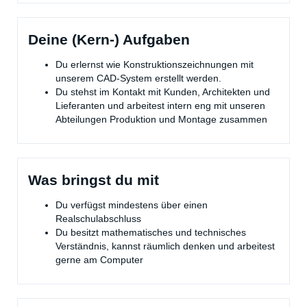
Deine (Kern-) Aufgaben
Du erlernst wie Konstruktionszeichnungen mit
unserem CAD-System erstellt werden.
Du stehst im Kontakt mit Kunden, Architekten und
Lieferanten und arbeitest intern eng mit unseren
Abteilungen Produktion und Montage zusammen
Was bringst du mit
Du verfügst mindestens über einen
Realschulabschluss
Du besitzt mathematisches und technisches
Verständnis, kannst räumlich denken und arbeitest
gerne am Computer