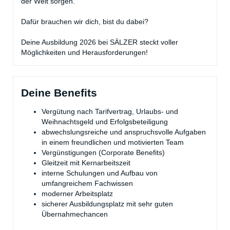
der Welt sorgen.
Dafür brauchen wir dich, bist du dabei?
Deine Ausbildung 2026 bei SÄLZER steckt voller
Möglichkeiten und Herausforderungen!
Deine Benefits
Vergütung nach Tarifvertrag, Urlaubs- und
Weihnachtsgeld und Erfolgsbeteiligung
abwechslungsreiche und anspruchsvolle Aufgaben
in einem freundlichen und motivierten Team
Vergünstigungen (Corporate Benefits)
Gleitzeit mit Kernarbeitszeit
interne Schulungen und Aufbau von
umfangreichem Fachwissen
moderner Arbeitsplatz
sicherer Ausbildungsplatz mit sehr guten
Übernahmechancen