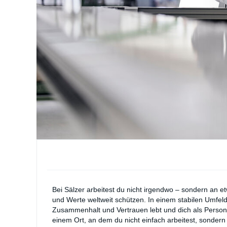
Bei Sälzer arbeitest du nicht irgendwo – sondern an e
und Werte weltweit schützen. In einem stabilen Umfeld,
Zusammenhalt und Vertrauen lebt und dich als Person 
einem Ort, an dem du nicht einfach arbeitest, sondern