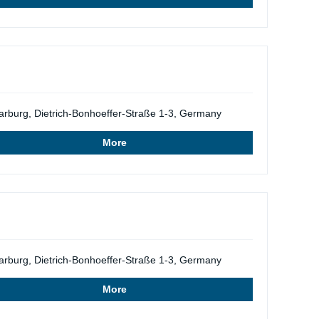
rburg, Dietrich-Bonhoeffer-Straße 1-3, Germany
More
rburg, Dietrich-Bonhoeffer-Straße 1-3, Germany
More