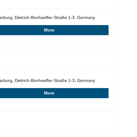
rburg, Dietrich-Bonhoeffer-Straße 1-3, Germany
More
rburg, Dietrich-Bonhoeffer-Straße 1-3, Germany
More