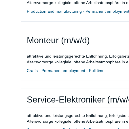
Altersvorsorge kollegiale, offene Arbeitsatmosphäre in 
Production and manufacturing - Permanent employment 
Monteur (m/w/d)
attraktive und leistungsgerechte Entlohnung, Erfolgsbet
Altersvorsorge kollegiale, offene Arbeitsatmosphäre in 
Crafts - Permanent employment - Full time
Service-Elektroniker (m/w/
attraktive und leistungsgerechte Entlohnung, Erfolgsbet
Altersvorsorge kollegiale, offene Arbeitsatmosphäre in 