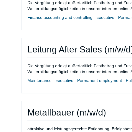
Die Vergütung erfolgt außertariflich Festbetrag und Zusc
Weiterbildungsmöglichkeiten in unserer internen onlin
Finance accounting and controlling - Executive - Perma
Leitung After Sales (m/w/d
Die Vergütung erfolgt außertariflich Festbetrag und Zusc
Weiterbildungsmöglichkeiten in unserer internen onlin
Maintenance - Executive - Permanent employment - Full
Metallbauer (m/w/d)
attraktive und leistungsgerechte Entlohnung, Erfolgsbet