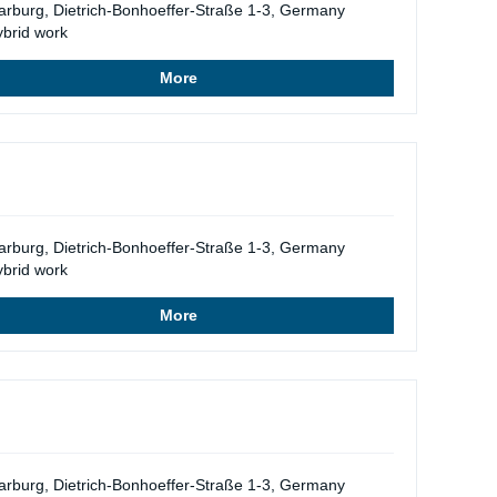
rburg, Dietrich-Bonhoeffer-Straße 1-3, Germany
brid work
More
rburg, Dietrich-Bonhoeffer-Straße 1-3, Germany
brid work
More
rburg, Dietrich-Bonhoeffer-Straße 1-3, Germany