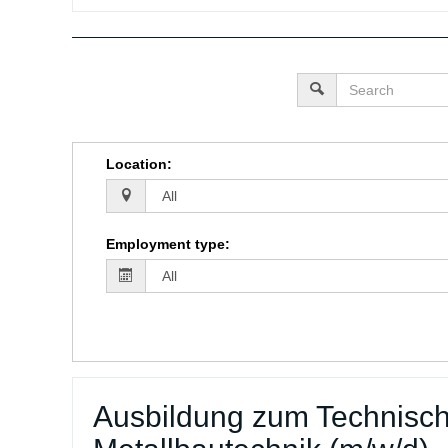
Location
:
Employment type
:
Ausbildung zum Technisch